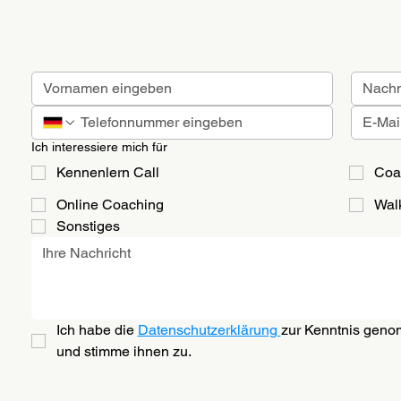
Ich interessiere mich für
Kennenlern Call
Coa
Online Coaching
Wal
Sonstiges
Ich habe die 
Datenschutzerklärung 
zur Kenntnis geno
und stimme ihnen zu.