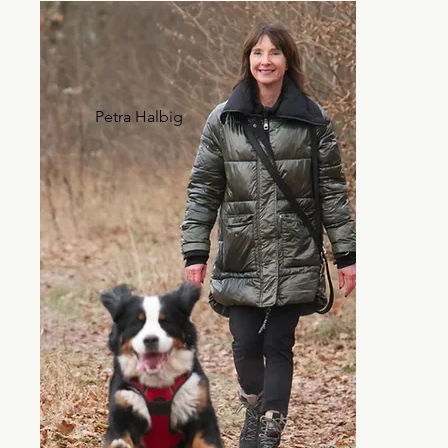
Petra Halbig