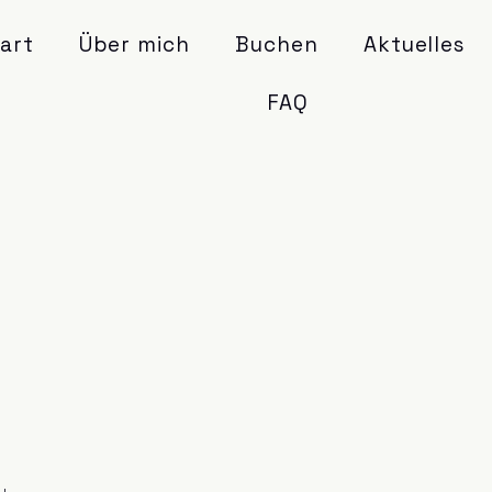
art
Über mich
Buchen
Aktuelles
FAQ