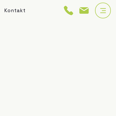
Kontakt