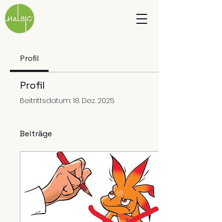
Profil
Profil
Beitrittsdatum: 18. Dez. 2025
Beiträge